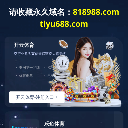
0731-85221278
半岛平台-半岛(中国)一站式服务平台
公司概况
免费咨询热线
您的位置：
首页
>
企业动态
>
新泉资讯
>
详情
《铁路定额、清单规范、计价办
法》专题培训
发布日期：2025-04-22
来源：本站
阅读量：113
4月18日，公司围绕《铁路定额、清单规范、计价办
法》，对相关部门进行了专题培训。